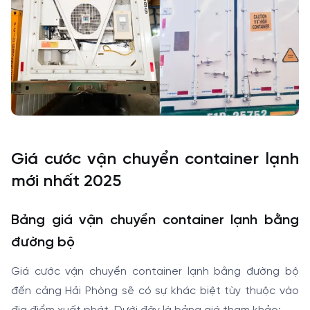
Giá cước vận chuyển container lạnh
mới nhất 2025
Bảng giá vận chuyển container lạnh bằng
đường bộ
Giá cước vận chuyển container lạnh bằng đường bộ
đến cảng Hải Phòng sẽ có sự khác biệt tùy thuộc vào