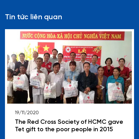
Tin tức liên quan
19/11/2020
The Red Cross Society of HCMC gave
Tet gift to the poor people in 2015