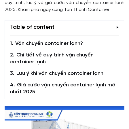
quy trình, lưu ý và giá cước vận chuyển container lạnh
2025. Khám phá ngay cùng Tân Thanh Container!
Table of content
Vận chuyển container lạnh?
Chi tiết về quy trình vận chuyển
container lạnh
Lưu ý khi vận chuyển container lạnh
Giá cước vận chuyển container lạnh mới
nhất 2025