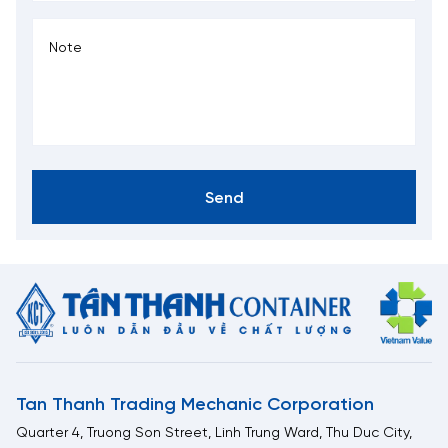
Send
Tan Thanh Trading Mechanic Corporation
Quarter 4, Truong Son Street, Linh Trung Ward, Thu Duc City,