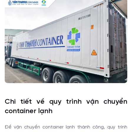
Chi tiết về quy trình vận chuyển
container lạnh
Để vận chuyển container lạnh thành công, quy trình