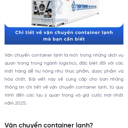
Vận chuyển container lạnh là một trong những dịch vụ
quan trọng trong ngành logistics, đặc biệt đối với các
mặt hàng dễ hư hỏng như thực phẩm, dược phẩm và
hóa chất. Bài viết này sẽ cung cấp cho bạn những
thông tin chi tiết về vận chuyển container lạnh, từ quy
trình đến các lưu ý quan trọng và giá cước mới nhất
năm 2025.
Vận chuyển container lạnh?