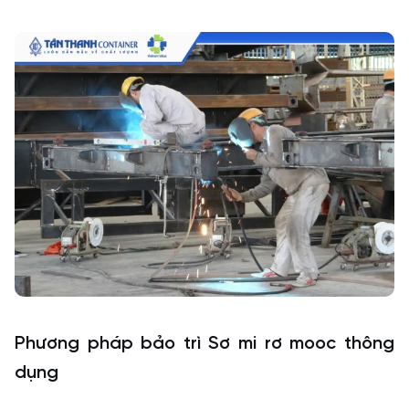
Phương pháp bảo trì Sơ mi rơ mooc thông
dụng