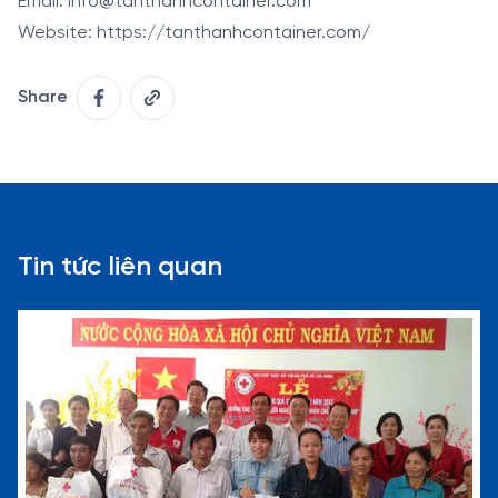
Email: info@tanthanhcontainer.com
Website: https://tanthanhcontainer.com/
Share
Tin tức liên quan