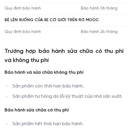
Quy định bảo hành
Bảo hành 06 tháng
BỆ LÊN XUỐNG CỦA XE CƠ GIỚI TRÊN RƠ MOOC
Quy định bảo hành
Bảo hành 24 tháng
Trường hợp bảo hành sửa chữa có thu phí
và không thu phí
Bảo hành và sửa chữa không thu phí
Sản phẩm còn thời hạn bảo hành.
Sản phẩm hư hỏng do lỗi kỹ thuật của nhà sản xuất.
Bảo hành sửa chữa có thu phí
Sản phẩm hết thời hạn bảo hành.