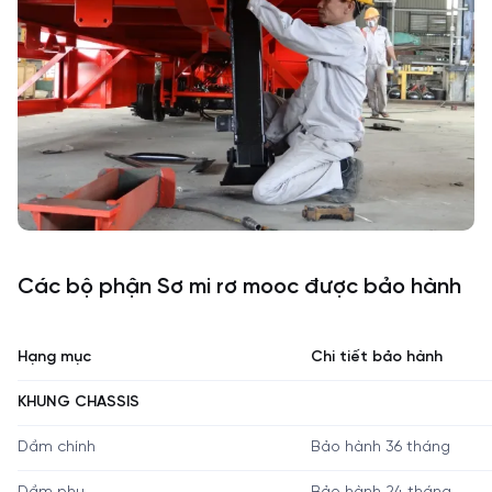
Các bộ phận Sơ mi rơ mooc được bảo hành
Hạng mục
Chi tiết bảo hành
KHUNG CHASSIS
Dầm chính
Bảo hành 36 tháng