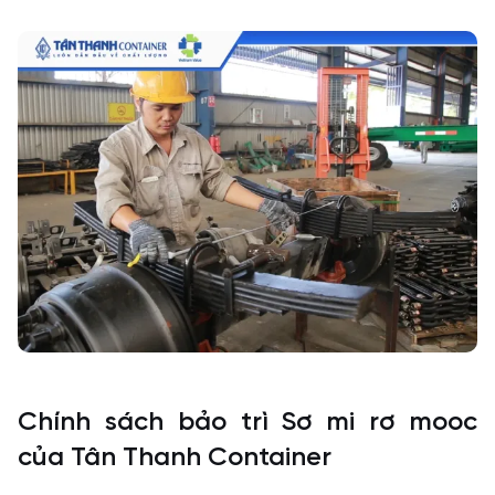
Chính sách bảo trì Sơ mi rơ mooc
của Tân Thanh Container