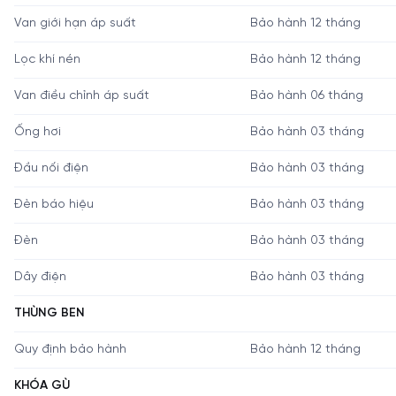
Van giới hạn áp suất
Bảo hành 12 tháng
Lọc khí nén
Bảo hành 12 tháng
Van điều chỉnh áp suất
Bảo hành 06 tháng
Ống hơi
Bảo hành 03 tháng
Đầu nối điện
Bảo hành 03 tháng
Đèn báo hiệu
Bảo hành 03 tháng
Đèn
Bảo hành 03 tháng
Dây điện
Bảo hành 03 tháng
THÙNG BEN
Quy định bảo hành
Bảo hành 12 tháng
KHÓA GÙ