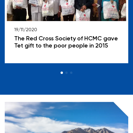
19/11/2020
The Red Cross Society of HCMC gave
Tet gift to the poor people in 2015