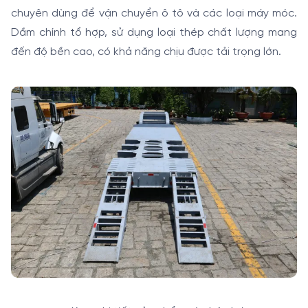
chuyên dùng để vận chuyển ô tô và các loại máy móc.
Dầm chính tổ hợp, sử dụng loại thép chất lượng mang
đến độ bền cao, có khả năng chịu được tải trọng lớn.