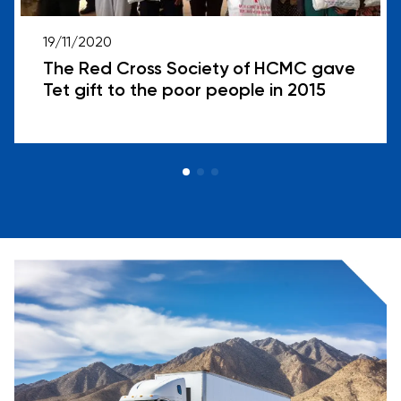
19/11/2020
The Red Cross Society of HCMC gave
Tet gift to the poor people in 2015