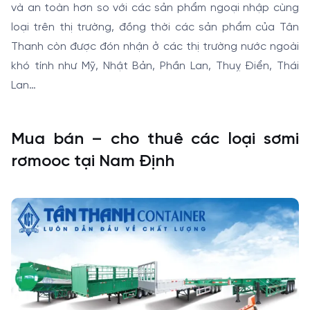
và an toàn hơn so với các sản phẩm ngoại nhập cùng
loại trên thị trường, đồng thời các sản phẩm của Tân
Thanh còn được đón nhận ở các thị trường nước ngoài
khó tính như Mỹ, Nhật Bản, Phần Lan, Thuỵ Điển, Thái
Lan…
Mua bán – cho thuê các loại sơmi
rơmooc tại Nam Định