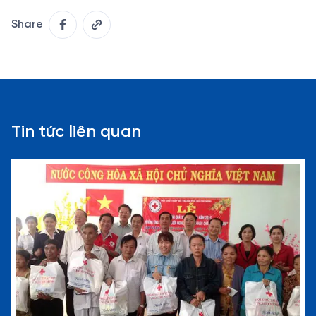
Share
Tin tức liên quan