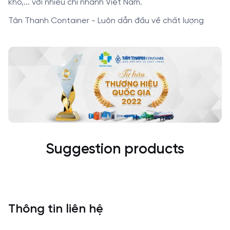
khô,... với nhiều chi nhánh Việt Nam.
Tân Thanh Container - Luôn dẫn đầu về chất lượng
Suggestion products
Thông tin liên hệ