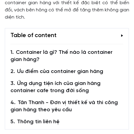
container gian hàng với thiết kế đặc biệt có thể biến
đổi, vách bên hông có thể mở để tăng thêm không gian
diện tích.
Table of content
Container là gì? Thế nào là container
gian hàng?
Ưu điểm của container gian hàng
Ứng dụng tiện ích của gian hàng
container cafe trong đời sống
Tân Thanh - Đơn vị thiết kế và thi công
gian hàng theo yêu cầu
Thông tin liên hệ