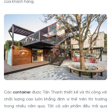
của khách hàng.
Các
container
được Tân Thanh thiết kế và thi công với
chất lượng cao luôn khẳng định vị thế trên thị trường
trong nhiều năm qua. Tất cả sản phẩm đều trải qua