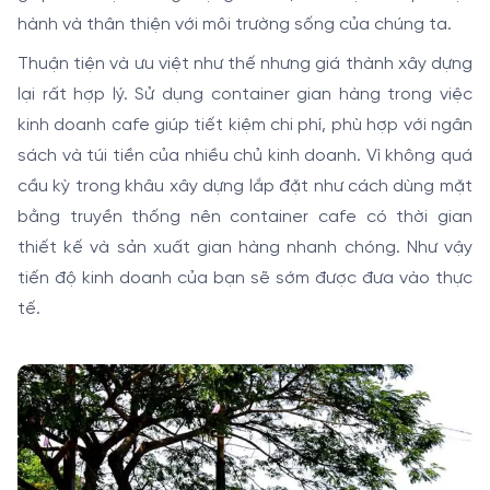
hành và thân thiện với môi trường sống của chúng ta.
Thuận tiện và ưu việt như thế nhưng giá thành xây dựng
lại rất hợp lý. Sử dụng container gian hàng trong việc
kinh doanh cafe giúp tiết kiệm chi phí, phù hợp với ngân
sách và túi tiền của nhiều chủ kinh doanh. Vì không quá
cầu kỳ trong khâu xây dựng lắp đặt như cách dùng mặt
bằng truyền thống nên container cafe có thời gian
thiết kế và sản xuất gian hàng nhanh chóng. Như vậy
tiến độ kinh doanh của bạn sẽ sớm được đưa vào thực
tế.