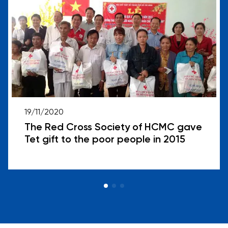
19/11/2020
The Red Cross Society of HCMC gave
Tet gift to the poor people in 2015