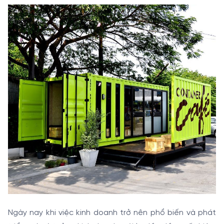
Ngày nay khi việc kinh doanh trở nên phổ biến và phát