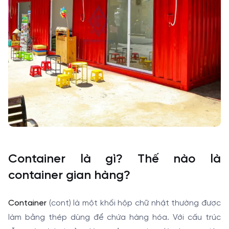
Container là gì? Thế nào là
container gian hàng?
Container
(cont) là một khối hộp chữ nhật thường được
làm bằng thép dùng để chứa hàng hóa. Với cấu trúc