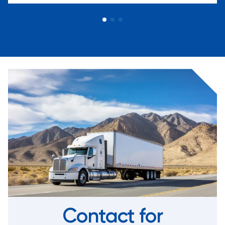
Contact for