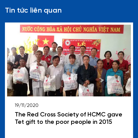
Tin tức liên quan
19/11/2020
The Red Cross Society of HCMC gave
Tet gift to the poor people in 2015