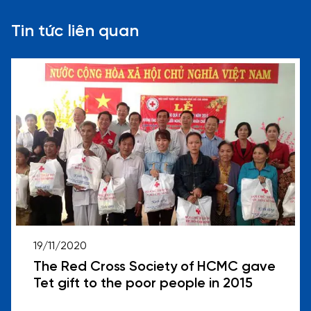
Tin tức liên quan
19/11/2020
The Red Cross Society of HCMC gave
Tet gift to the poor people in 2015