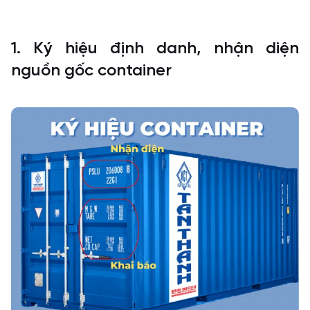
1. Ký hiệu định danh, nhận diện
nguồn gốc container