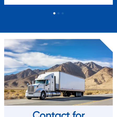
Contact for