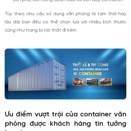
Tùy theo nhu cầu sử dụng văn phòng là tạm thời hay
lâu dài bạn đều có thể chọn lựa với nhiều kích thước
cũng như trang bị nội thất đi kèm
Ưu điểm vượt trội của container văn
phòng được khách hàng tin tưởng