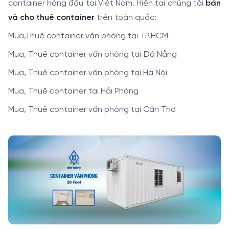
container hàng đầu tại Việt Nam. Hiện tại chúng tôi
bán
và cho thuê container
trên toàn quốc:
Mua,Thuê container văn phòng tại TP.HCM
Mua, Thuê container văn phòng tại Đà Nẵng
Mua, Thuê container văn phòng tại Hà Nội
Mua, Thuê container tại Hải Phòng
Mua, Thuê container văn phòng tại Cần Thơ