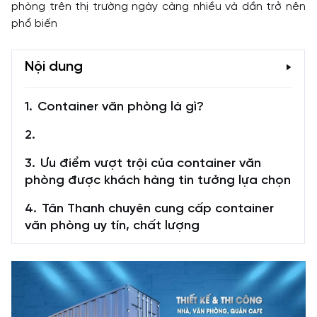
phòng trên thị trường ngày càng nhiều và dần trở nên
phổ biến
Nội dung
Container văn phòng là gì?
Ưu điểm vượt trội của container văn
phòng được khách hàng tin tưởng lựa chọn
Tân Thanh chuyên cung cấp container
văn phòng uy tín, chất lượng