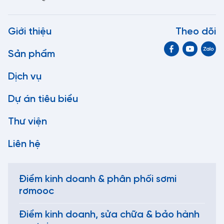
Giới thiệu
Theo dõi
Sản phẩm
Dịch vụ
Dự án tiêu biểu
Thư viện
Liên hệ
Điểm kinh doanh & phân phối sơmi
rơmooc
Điểm kinh doanh, sửa chữa & bảo hành