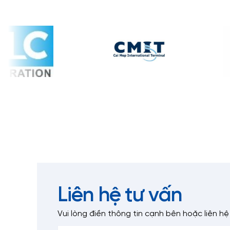
Liên hệ tư vấn
Vui lòng điền thông tin cạnh bên
hoặc liên hệ