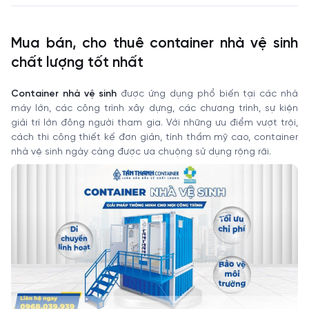
Mua bán, cho thuê container nhà vệ sinh
chất lượng tốt nhất
Container nhà vệ sinh
được ứng dụng phổ biến tại các nhà
máy lớn, các công trình xây dựng, các chương trình, sự kiện
giải trí lớn đông người tham gia. Với những ưu điểm vượt trội,
cách thi công thiết kế đơn giản, tính thẩm mỹ cao, container
nhà vệ sinh ngày càng được ưa chuộng sử dụng rộng rãi.