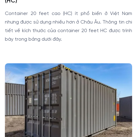
(HC)
Container 20 feet cao (HC) ít phổ biến ở Việt Nam
nhưng được sử dụng nhiều hơn ở Châu Âu. Thông tin chi
tiết về kích thước của container 20 feet HC được trình
bày trong bảng dưới đây.