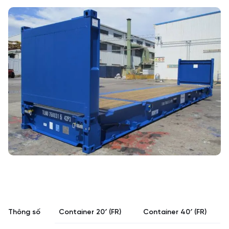
Thông số
Container 20′ (FR)
Container 40′ (FR)