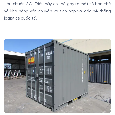
tiêu chuẩn ISO. Điều này có thể gây ra một số hạn chế
về khả năng vận chuyển và tích hợp với các hệ thống
logistics quốc tế.