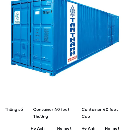
Thông số
Container 40 feet
Container 40 feet
Thường
Cao
Hệ Anh
Hệ mét
Hệ Anh
Hệ mét