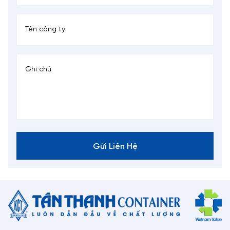
Gửi Liên Hệ