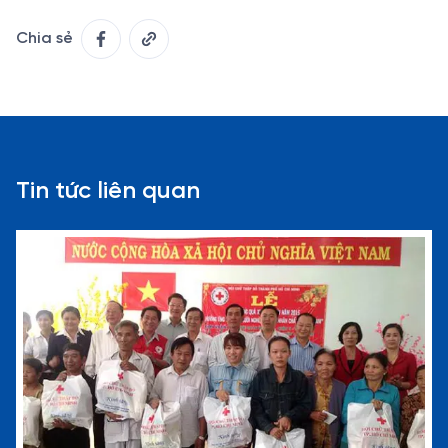
Chia sẻ
Tin tức liên quan