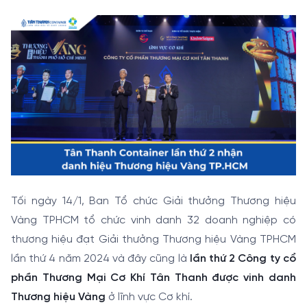
Tối ngày 14/1, Ban Tổ chức Giải thưởng Thương hiệu
Vàng TPHCM tổ chức vinh danh 32 doanh nghiệp có
thương hiệu đạt Giải thưởng Thương hiệu Vàng TPHCM
lần thứ 4 năm 2024 và đây cũng là
lần thứ 2 Công ty cổ
phần Thương Mại Cơ Khí Tân Thanh được vinh danh
Thương hiệu Vàng
ở lĩnh vực Cơ khí.