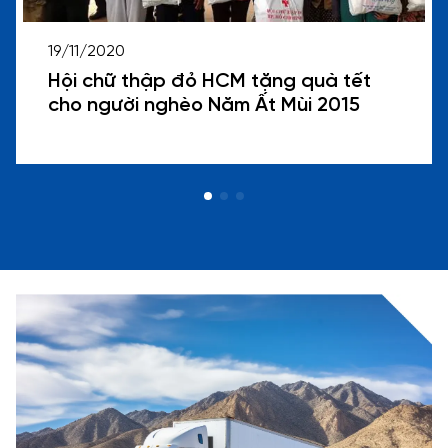
19/11/2020
Hội chữ thập đỏ HCM tặng quà tết
cho người nghèo Năm Ất Mùi 2015