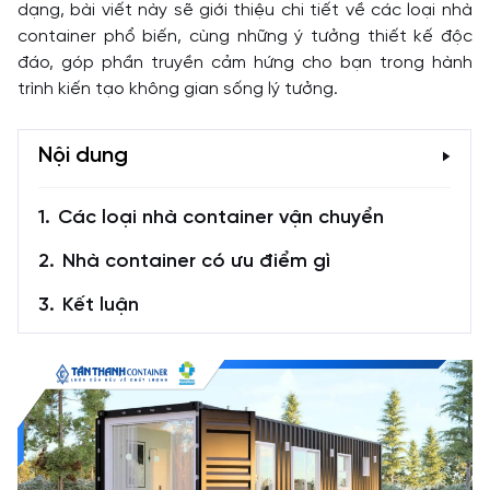
dạng, bài viết này sẽ giới thiệu chi tiết về các loại nhà
container phổ biến, cùng những ý tưởng thiết kế độc
đáo, góp phần truyền cảm hứng cho bạn trong hành
trình kiến tạo không gian sống lý tưởng.
Nội dung
Các loại nhà container vận chuyển
Nhà container có ưu điểm gì
Kết luận