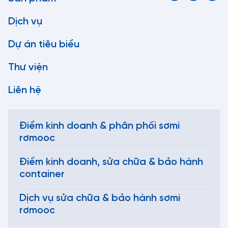
Dịch vụ
Dự án tiêu biểu
Thư viện
Liên hệ
Điểm kinh doanh & phân phối sơmi
rơmooc
Điểm kinh doanh, sửa chữa & bảo hành
container
Dịch vụ sửa chữa & bảo hành sơmi
rơmooc