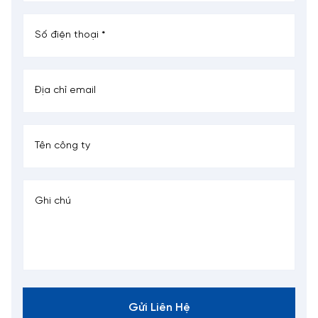
Gửi Liên Hệ