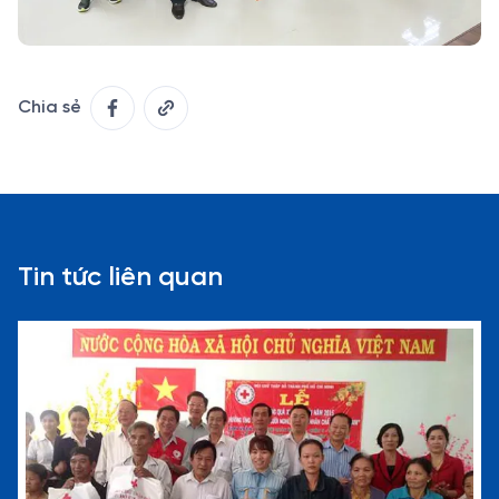
Chia sẻ
Tin tức liên quan