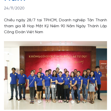
24/11/2020
Chiều ngày 28/7 tại TPHCM, Doanh nghiệp Tân Thanh
tham gia lễ Họp Mặt Kỷ Niệm 90 Năm Ngày Thành Lập
Công Đoàn Việt Nam