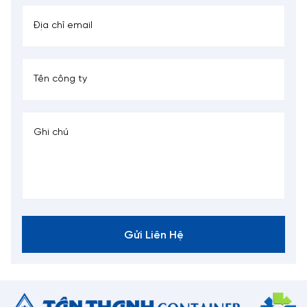
Gửi Liên Hệ