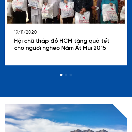
19/11/2020
Hội chữ thập đỏ HCM tặng quà tết
cho người nghèo Năm Ất Mùi 2015