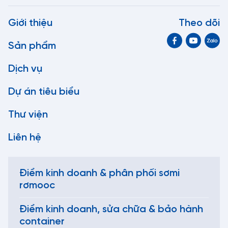
Giới thiệu
Theo dõi
Sản phẩm
Dịch vụ
Dự án tiêu biểu
Thư viện
Liên hệ
Điểm kinh doanh & phân phối sơmi
rơmooc
Điểm kinh doanh, sửa chữa & bảo hành
container