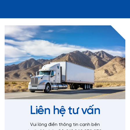
Liên hệ tư vấn
Vui lòng điền thông tin cạnh bên