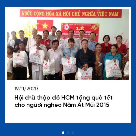
19/11/2020
Hội chữ thập đỏ HCM tặng quà tết
cho người nghèo Năm Ất Mùi 2015