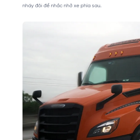
nháy đôi để nhắc nhở xe phía sau.