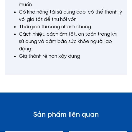
muốn
Có khả năng tái sử dụng cao, có thể thanh lý
với giá tốt để thu hồi vốn
Thời gian thi công nhanh chóng
Cách nhiệt, cách âm tốt, an toàn trong khi
sử dụng và đảm bảo sức khỏe người lao
động.
Giá thành rẻ hơn xây dựng
Sản phẩm liên quan