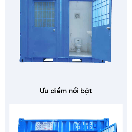
Ưu điểm nổi bật