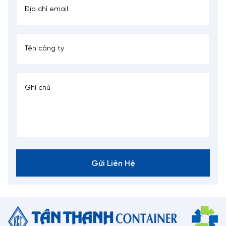
Gửi Liên Hệ