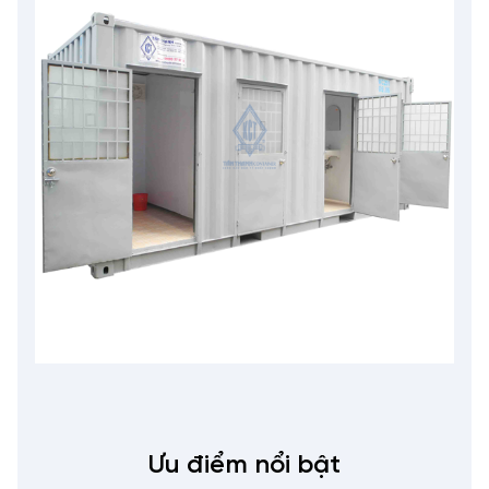
Ưu điểm nổi bật