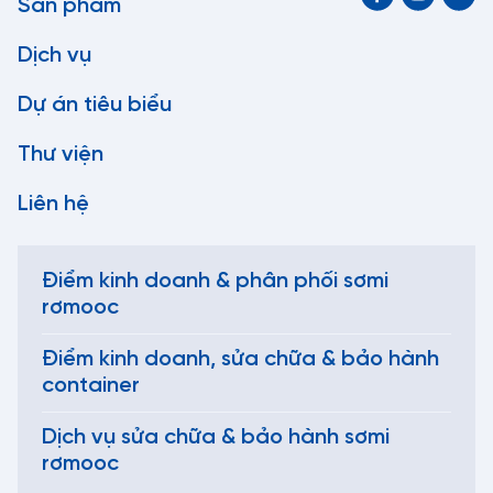
Sản phẩm
Dịch vụ
Dự án tiêu biểu
Thư viện
Liên hệ
Điểm kinh doanh & phân phối sơmi
rơmooc
Điểm kinh doanh, sửa chữa & bảo hành
container
Dịch vụ sửa chữa & bảo hành sơmi
rơmooc