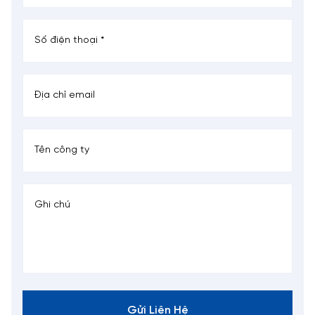
Gửi Liên Hệ