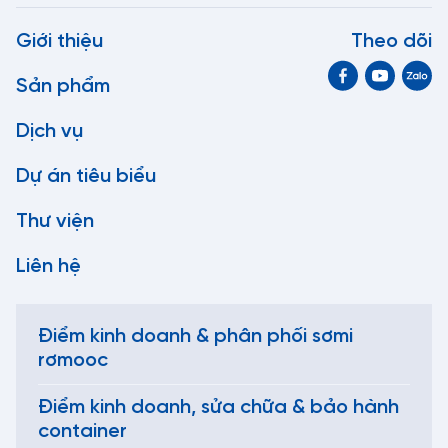
Giới thiệu
Theo dõi
Sản phẩm
Dịch vụ
Dự án tiêu biểu
Thư viện
Liên hệ
Điểm kinh doanh & phân phối sơmi
rơmooc
Điểm kinh doanh, sửa chữa & bảo hành
container