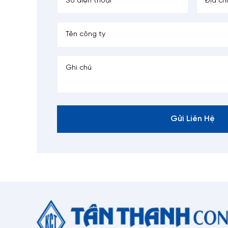
Gửi Liên Hệ