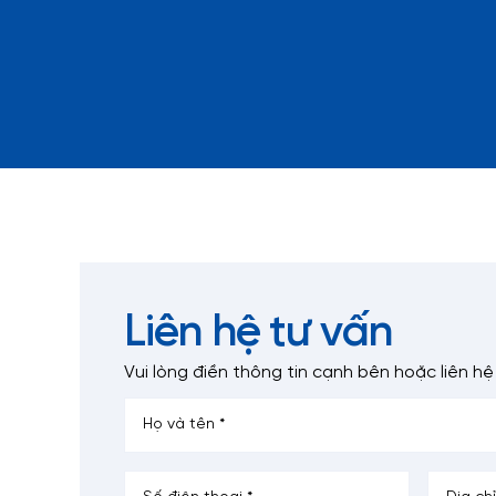
Liên hệ tư vấn
Vui lòng điền thông tin cạnh bên
hoặc liên hệ