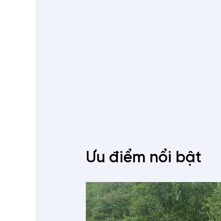
Ưu điểm nổi bật