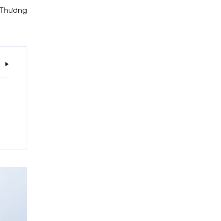
 Thương