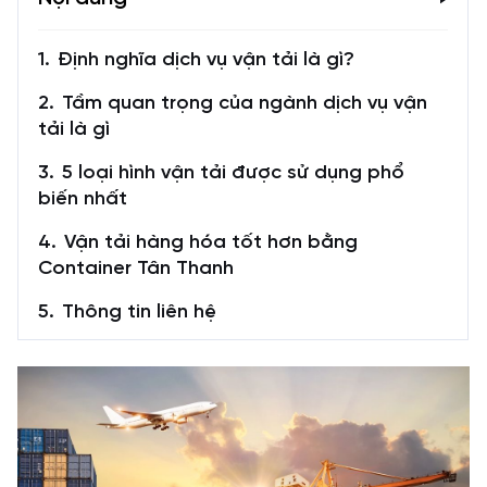
Định nghĩa dịch vụ vận tải là gì?
Tầm quan trọng của ngành dịch vụ vận
tải là gì
5 loại hình vận tải được sử dụng phổ
biến nhất
Vận tải hàng hóa tốt hơn bằng
Container Tân Thanh
Thông tin liên hệ