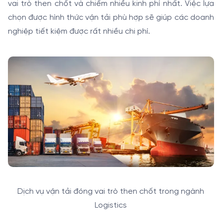
vai trò then chốt và chiếm nhiều kinh phí nhất. Việc lựa
chọn được hình thức vận tải phù hợp sẽ giúp các doanh
nghiệp tiết kiệm được rất nhiều chi phí.
Dịch vụ vận tải đóng vai trò then chốt trong ngành
Logistics