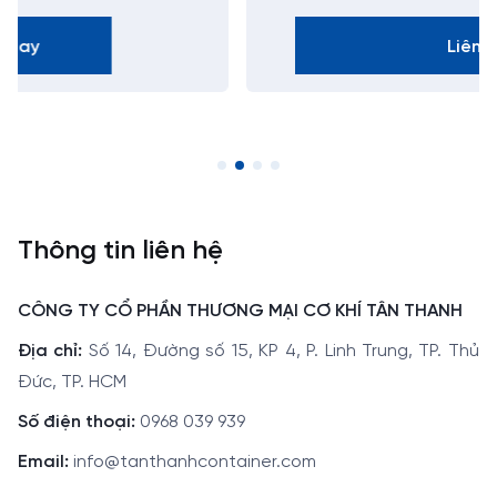
Liên hệ
Thông tin liên hệ
CÔNG TY CỔ PHẦN THƯƠNG MẠI CƠ KHÍ TÂN THANH
Địa chỉ:
Số 14, Đường số 15, KP 4, P. Linh Trung, TP. Thủ
Đức, TP. HCM
Số điện thoại:
0968 039 939
Email:
info@tanthanhcontainer.com