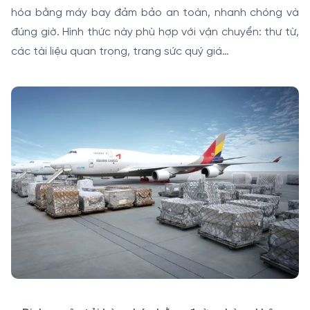
hóa bằng máy bay đảm bảo an toàn, nhanh chóng và
đúng giờ. Hình thức này phù hợp với vận chuyển: thư từ,
các tài liệu quan trọng, trang sức quý giá…