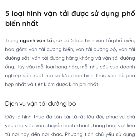
5 loại hình vận tải được sử dụng phổ
biến nhất
Trong
ngành vận tải
, sẽ có 5 loại hình vận tải phổ biến,
bao gồm: vận tải đường biển, vận tải đường bộ, vận tải
đường sắt, vận tải đường hàng không và vận tải đường
ống. Tùy vào mỗi loại hàng hóa, mỗi nhu cầu của doanh
nghiệp sản xuất mà sẽ lựa chọn hình thức vận tải phù
hợp nhất và tiết kiệm được kinh phí nhất.
Dịch vụ vận tải đường bộ
Đây là hình thức đã tồn tài từ rất lâu đời, phục vụ chủ
yếu cho việc vận chuyển hành khách, hàng hóa, vật liệu
từ nơi này đến nơi khác. Phương tiện chủ yếu sử dụng