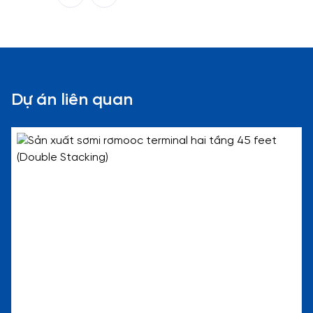
Dự án liên quan