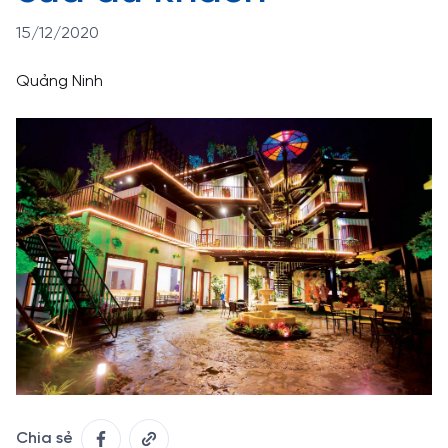
15/12/2020
Quảng Ninh
Chia sẻ