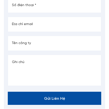
Gửi Liên Hệ