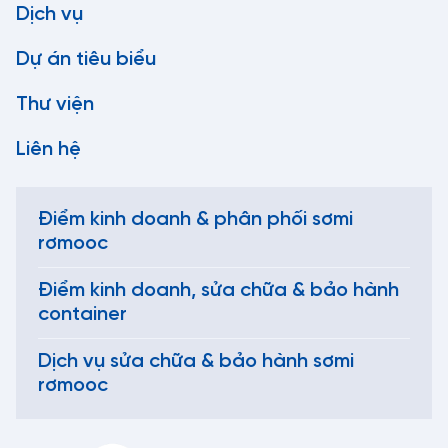
Dịch vụ
Dự án tiêu biểu
Thư viện
Liên hệ
Điểm kinh doanh & phân phối sơmi
rơmooc
Điểm kinh doanh, sửa chữa & bảo hành
container
Dịch vụ sửa chữa & bảo hành sơmi
rơmooc