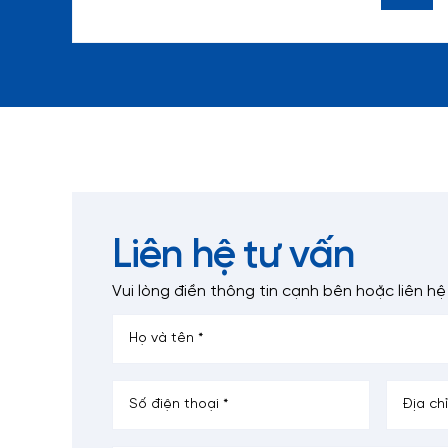
Liên hệ tư vấn
Vui lòng điền thông tin cạnh bên
hoặc liên hệ