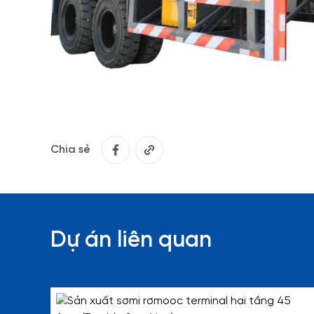
Chia sẻ
Dự án liên quan