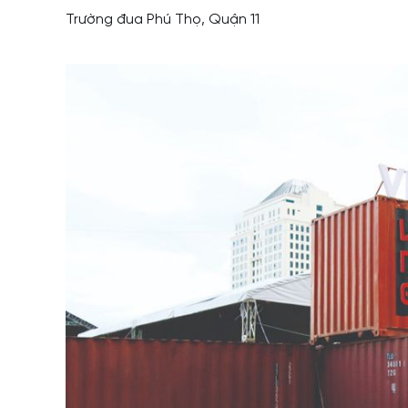
Trường đua Phú Thọ, Quận 11