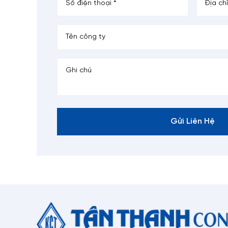
Gửi Liên Hệ