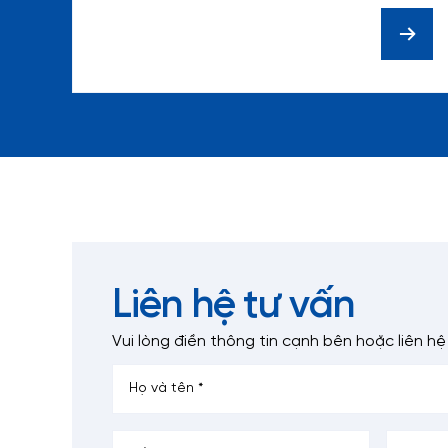
(Double Stacking)
Liên hệ tư vấn
Vui lòng điền thông tin cạnh bên
hoặc liên hệ