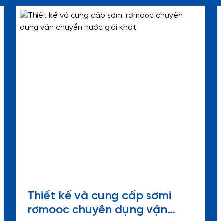
Thiết kế và cung cấp sơmi
rơmooc chuyên dụng vận