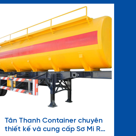
Tân Thanh Container chuyên
thiết kế và cung cấp Sơ Mi Rơ