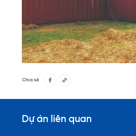
Chia sẻ
Dự án liên quan