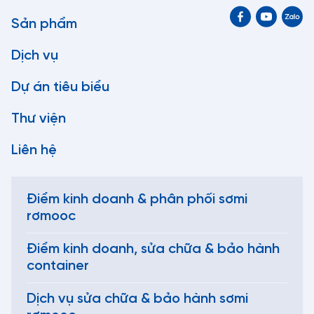
Sản phẩm
Dịch vụ
Dự án tiêu biểu
Thư viện
Liên hệ
Điểm kinh doanh & phân phối sơmi
rơmooc
Điểm kinh doanh, sửa chữa & bảo hành
container
Dịch vụ sửa chữa & bảo hành sơmi