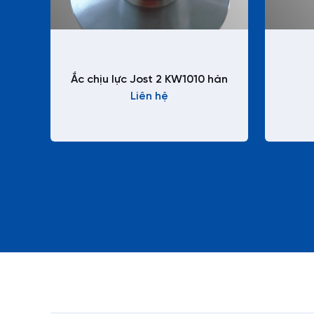
Ắc chịu lực Jost 2 KW1010 hàn
Liên hệ