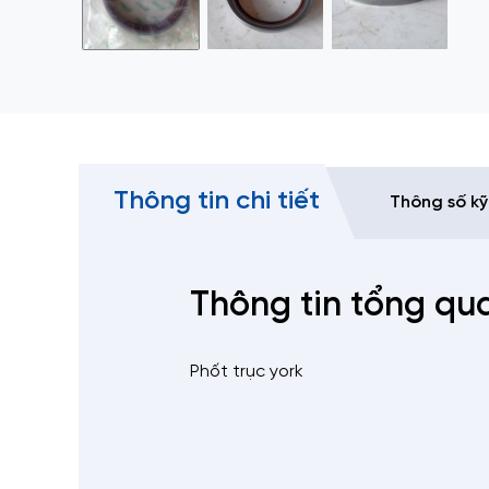
Thông tin chi tiết
Thông số kỹ
Thông tin tổng qu
Phốt trục york