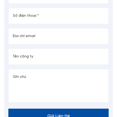
Gửi Liên Hệ