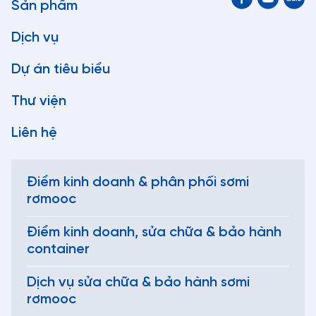
Sản phẩm
Dịch vụ
Dự án tiêu biểu
Thư viện
Liên hệ
Điểm kinh doanh & phân phối sơmi
rơmooc
Điểm kinh doanh, sửa chữa & bảo hành
container
Dịch vụ sửa chữa & bảo hành sơmi
rơmooc