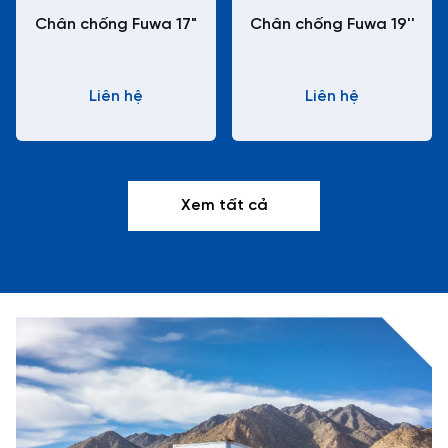
Chân chống Fuwa 17"
Chân chống Fuwa 19''
Liên hệ
Liên hệ
Xem tất cả