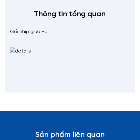
Thông tin tổng quan
Gối nhíp giữa HJ
Sản phẩm liên quan