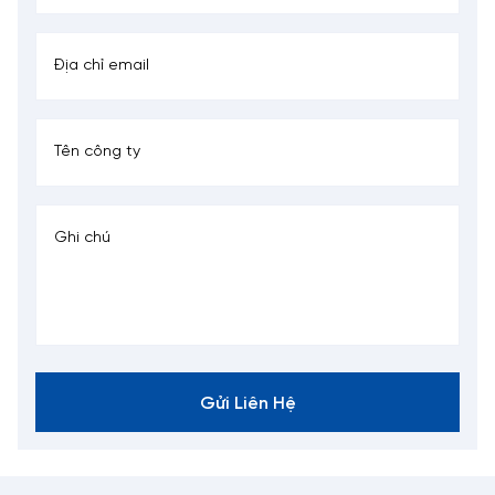
Gửi Liên Hệ