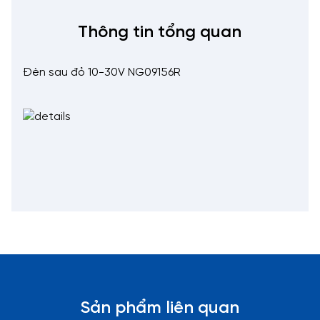
Thông tin tổng quan
Đèn sau đỏ 10-30V NG09156R
Sản phẩm liên quan