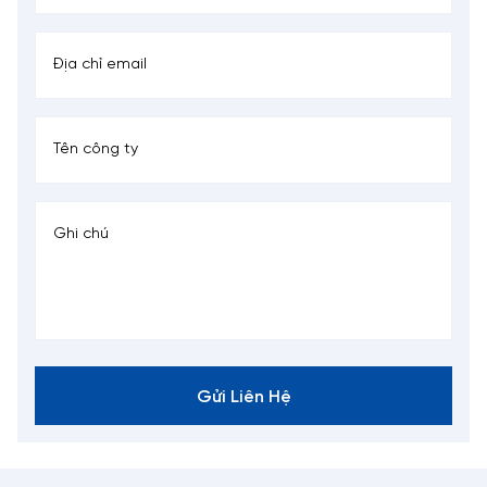
Gửi Liên Hệ