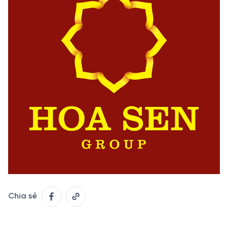
Chia sẻ