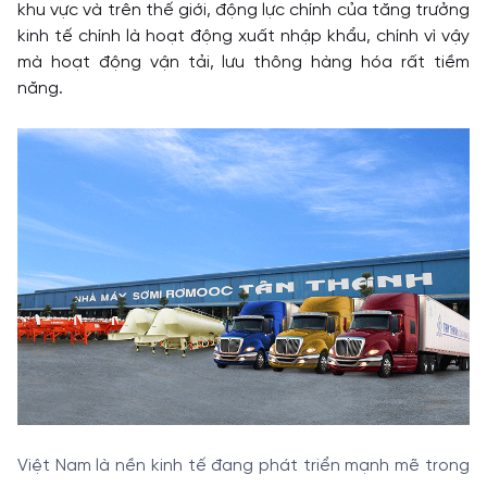
khu vực và trên thế giới, động lực chính của tăng trưởng
kinh tế chính là hoạt động xuất nhập khẩu, chính vì vậy
mà hoạt động vận tải, lưu thông hàng hóa rất tiềm
năng.
Việt Nam là nền kinh tế đang phát triển mạnh mẽ trong