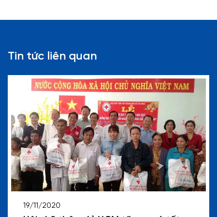
Tin tức liên quan
19/11/2020