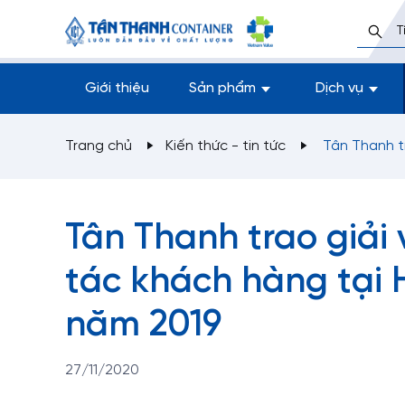
Giới thiệu
Sản phẩm
Dịch vụ
Trang chủ
Kiến thức - tin tức
Tân Thanh t
Tân Thanh trao giải
tác khách hàng tại H
năm 2019
27/11/2020