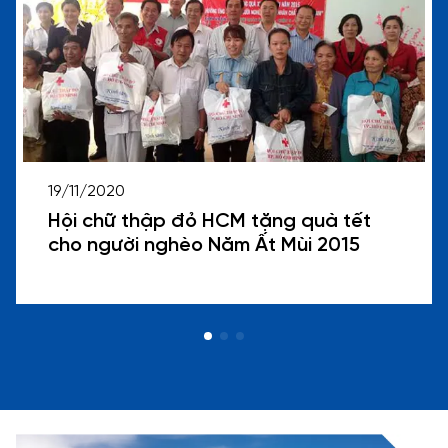
19/11/2020
Hội chữ thập đỏ HCM tặng quà tết
cho người nghèo Năm Ất Mùi 2015