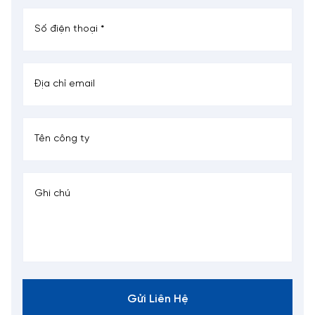
Gửi Liên Hệ