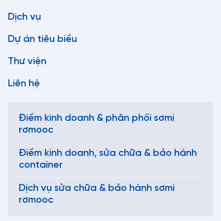
Dịch vụ
Dự án tiêu biểu
Thư viện
Liên hệ
Điểm kinh doanh & phân phối sơmi
rơmooc
Điểm kinh doanh, sửa chữa & bảo hành
container
Dịch vụ sửa chữa & bảo hành sơmi
rơmooc