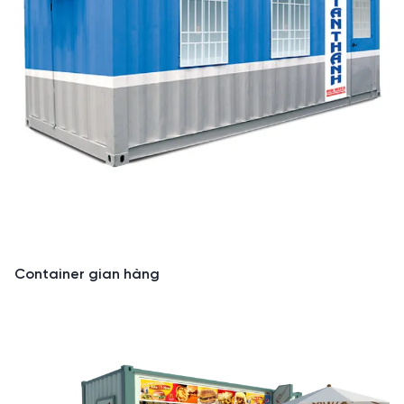
Container gian hàng