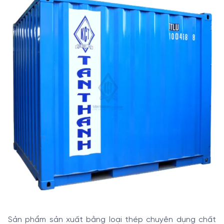
Sản phẩm sản xuất bằng loại thép chuyên dụng chất