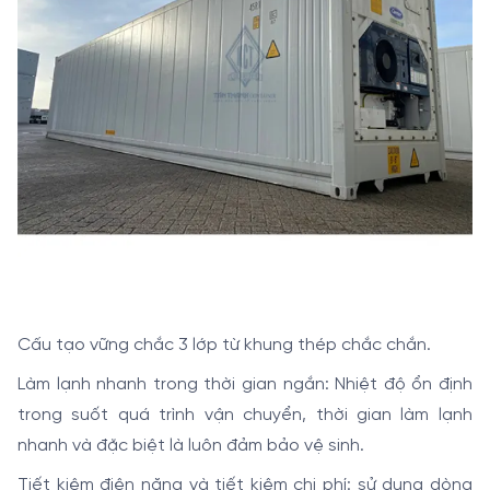
Cấu tạo vững chắc 3 lớp từ khung thép chắc chắn.
Làm lạnh nhanh trong thời gian ngắn: Nhiệt độ ổn định
trong suốt quá trình vận chuyển, thời gian làm lạnh
nhanh và đặc biệt là luôn đảm bảo vệ sinh.
Tiết kiệm điện năng và tiết kiệm chi phí: sử dụng dòng