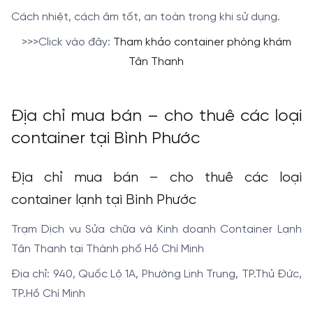
Cách nhiệt, cách âm tốt, an toàn trong khi sử dụng.
>>>Click vào đây:
Tham khảo container phòng khám
Tân Thanh
Địa chỉ mua bán – cho thuê các loại
container tại Bình Phước
Địa chỉ mua bán – cho thuê các loại
container lạnh tại Bình Phước
Trạm Dịch vụ Sửa chữa và Kinh doanh Container Lạnh
Tân Thanh tại Thành phố Hồ Chí Minh
Địa chỉ: 940, Quốc Lộ 1A, Phường Linh Trung, TP.Thủ Đức,
TP.Hồ Chí Minh