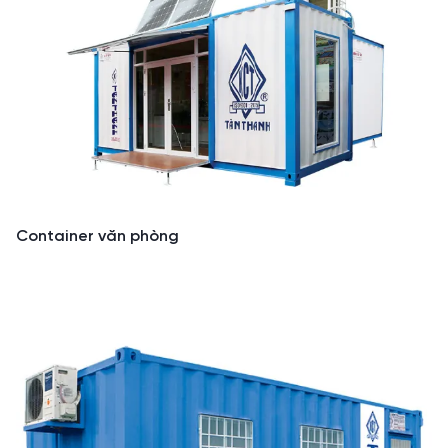
Container văn phòng