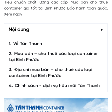
Tiêu chuẩn chất lượng cao cấp. Mua bán cho thuê
container giá tốt tại Bình Phước Bảo hành toàn quốc.
Xem ngay
Nội dung
Về Tân Thanh
Mua bán – cho thuê các loại container
tại Bình Phước
Địa chỉ mua bán – cho thuê các loại
container tại Bình Phước
Chính sách - dịch vụ hậu mãi Tân Thanh