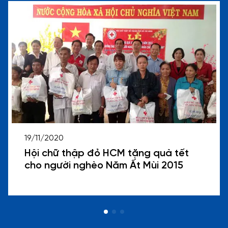
19/11/2020
Hội chữ thập đỏ HCM tặng quà tết
cho người nghèo Năm Ất Mùi 2015