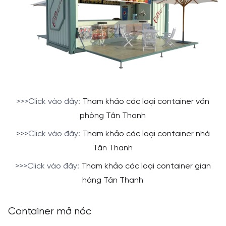
>>>Click vào đây:
Tham khảo các loại container văn
phòng Tân Thanh
>>>Click vào đây:
Tham khảo các loại container nhà
Tân Thanh
>>>Click vào đây:
Tham khảo các loại container gian
hàng Tân Thanh
Container mở nóc