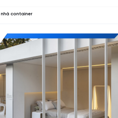
t nhà container