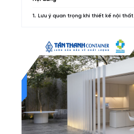
Lưu ý quan trọng khi thiết kế nội thấ