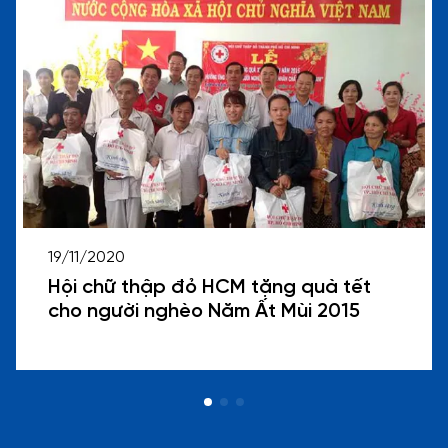
19/11/2020
Hội chữ thập đỏ HCM tặng quà tết
cho người nghèo Năm Ất Mùi 2015