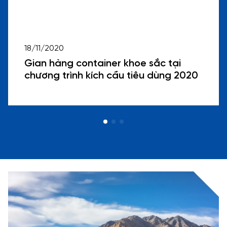
18/11/2020
Gian hàng container khoe sắc tại
chương trình kích cầu tiêu dùng 2020