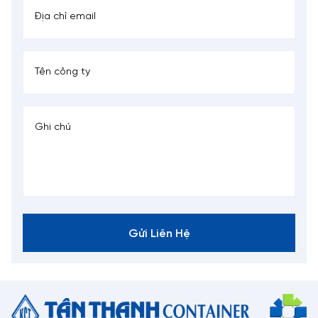
Gửi Liên Hệ