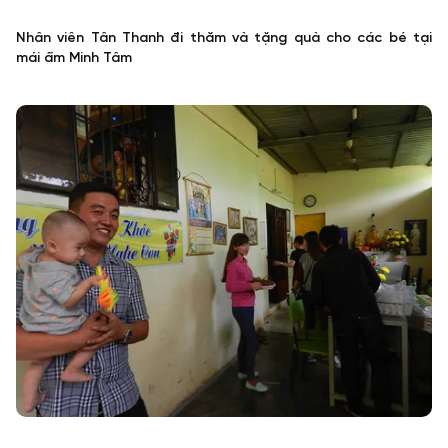
Nhân viên Tân Thanh đi thăm và tặng quà cho các bé tại
mái ấm Minh Tâm