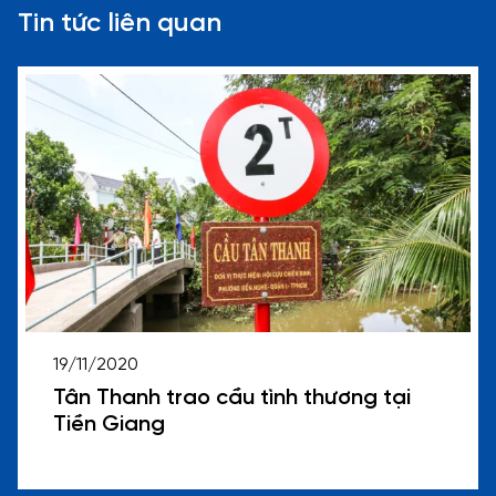
Tin tức liên quan
19/11/2020
Tân Thanh trao cầu tình thương tại
Tiền Giang