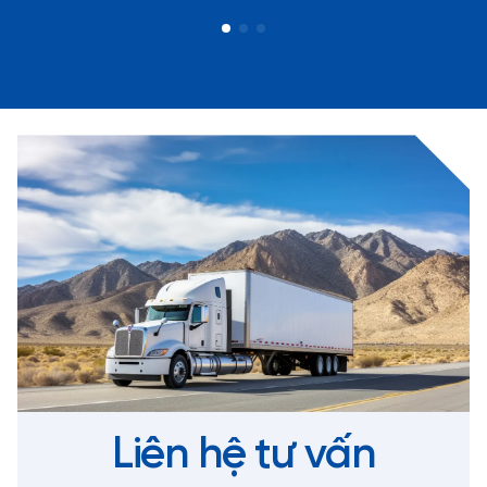
Liên hệ tư vấn