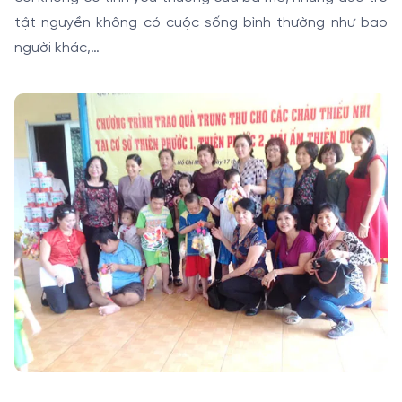
tật nguyền không có cuộc sống bình thường như bao
người khác,…