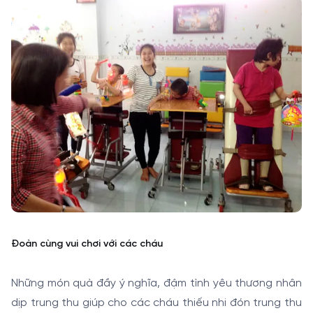
Đoàn cùng vui chơi với các cháu
Những món quà đầy ý nghĩa, đậm tình yêu thương nhân
dịp trung thu giúp cho các cháu thiếu nhi đón trung thu