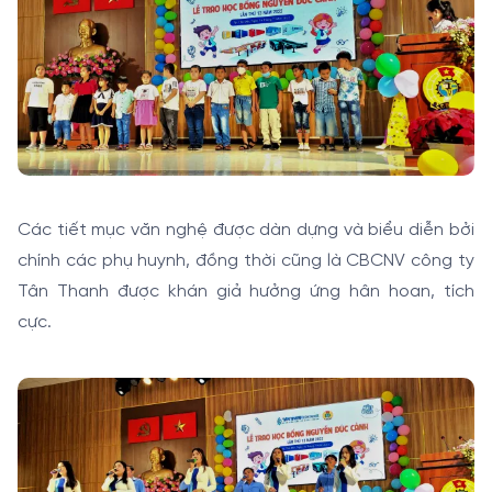
Các tiết mục văn nghệ được dàn dựng và biểu diễn bởi
chính các phụ huynh, đồng thời cũng là CBCNV công ty
Tân Thanh được khán giả hưởng ứng hân hoan, tích
cực.