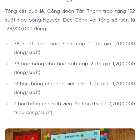
em
Tổng kết buổi lễ, Công đoàn Tân Thanh trao tặng 132
suất học bổng Nguyễn Đức Cảnh với tổng số tiền là
128,900,000 đồng:
78 suất cho học sinh cấp 1 (trị giá 700,000
đồng/suất)
39 học bổng cho học sinh cấp 2 (trị giá 1,200,000
đồng/suất)
13 học bổng cho học sinh cấp 3 (trị giá 1,700,000
đồng/suất)
2 học bổng cho sinh viên đại học (trị giá 2,7000,000
triệu đồng/suất)