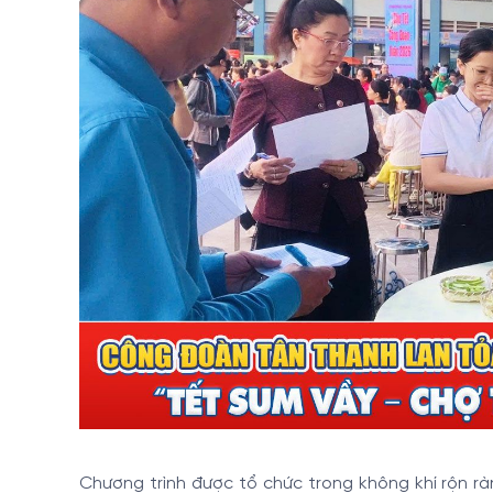
Chương trình được tổ chức trong không khí rộn rà