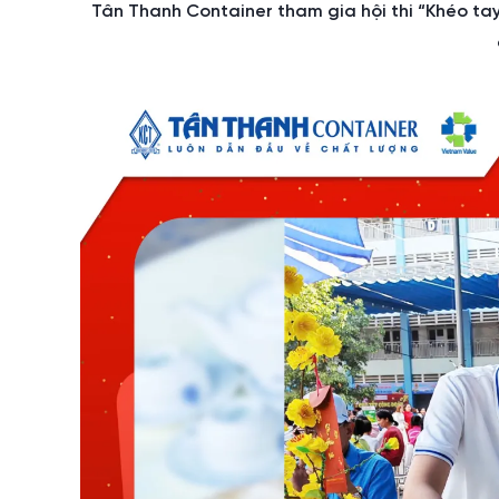
Tân Thanh Container tham gia hội thi “Khéo ta