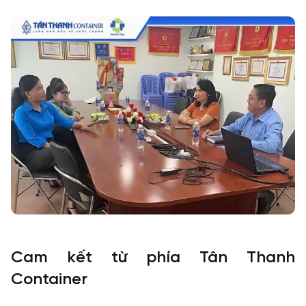
Cam kết từ phía Tân Thanh
Container