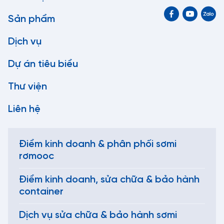
Sản phẩm
Dịch vụ
Dự án tiêu biểu
Thư viện
Liên hệ
Điểm kinh doanh & phân phối sơmi
rơmooc
Điểm kinh doanh, sửa chữa & bảo hành
container
Dịch vụ sửa chữa & bảo hành sơmi