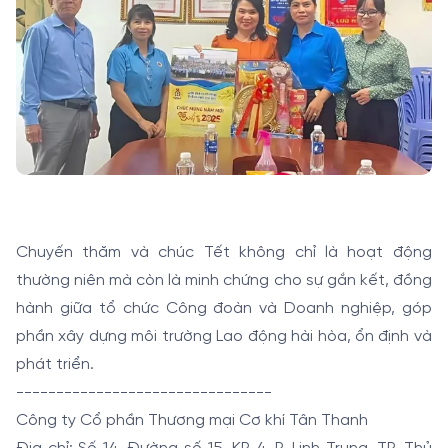
Chuyến thăm và chúc Tết không chỉ là hoạt động
thường niên mà còn là minh chứng cho sự gắn kết, đồng
hành giữa tổ chức Công đoàn và Doanh nghiệp, góp
phần xây dựng môi trường Lao động hài hòa, ổn định và
phát triển.
--------------------------------
Công ty Cổ phần Thương mại Cơ khí Tân Thanh