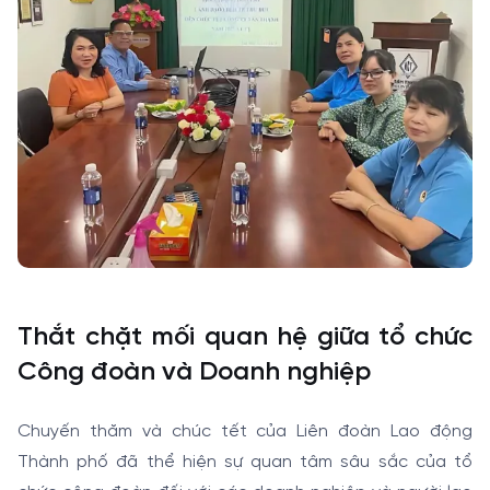
Thắt chặt mối quan hệ giữa tổ chức
Công đoàn và Doanh nghiệp
Chuyến thăm và chúc tết của Liên đoàn Lao động
Thành phố đã thể hiện sự quan tâm sâu sắc của tổ