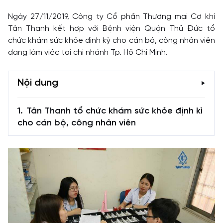
Ngày 27/11/2019, Công ty Cổ phần Thương mại Cơ khí
Tân Thanh kết hợp với Bệnh viện Quận Thủ Đức tổ
chức khám sức khỏe định kỳ cho cán bộ, công nhân viên
đang làm việc tại chi nhánh Tp. Hồ Chí Minh.
Nội dung
Tân Thanh tổ chức khám sức khỏe định kì
cho cán bộ, công nhân viên