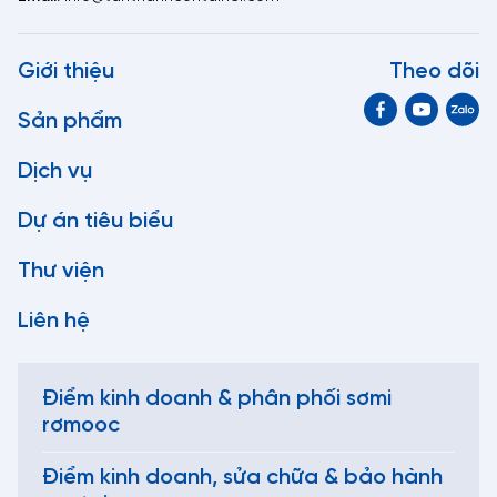
Giới thiệu
Theo dõi
Sản phẩm
Dịch vụ
Dự án tiêu biểu
Thư viện
Liên hệ
Điểm kinh doanh & phân phối sơmi
rơmooc
Điểm kinh doanh, sửa chữa & bảo hành