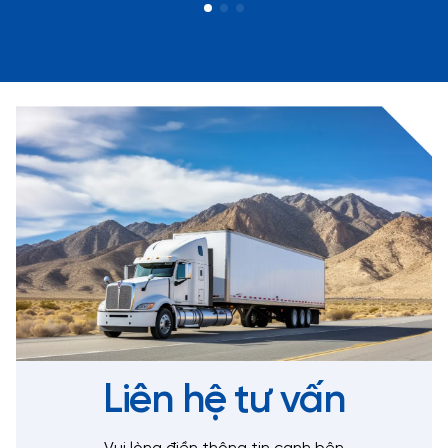
Liên hệ tư vấn