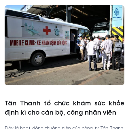
Tân Thanh tổ chức khám sức khỏe
định kì cho cán bộ, công nhân viên
Đây là hoạt động thường niên của công ty Tân Thanh,