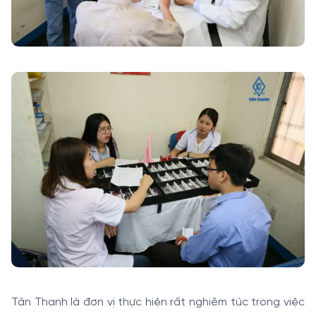
Tân Thanh là đơn vị thực hiện rất nghiêm túc trong việc