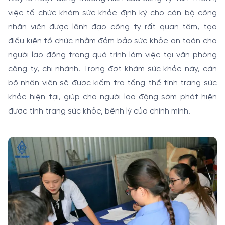
việc tổ chức khám sức khỏe định kỳ cho cán bộ công
nhân viên được lãnh đạo công ty rất quan tâm, tạo
điều kiện tổ chức nhằm đảm bảo sức khỏe an toàn cho
người lao động trong quá trình làm việc tại văn phòng
công ty, chi nhánh. Trong đợt khám sức khỏe này, cán
bộ nhân viên sẽ được kiểm tra tổng thể tình trạng sức
khỏe hiện tại, giúp cho người lao động sớm phát hiện
được tình trạng sức khỏe, bệnh lý của chính mình.