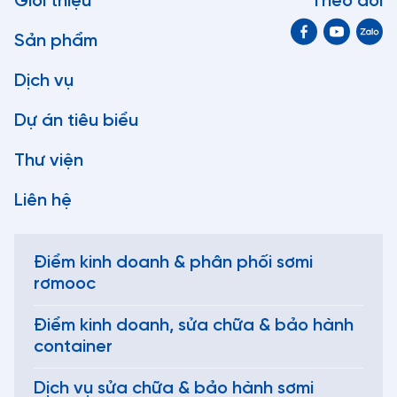
Giới thiệu
Theo dõi
Sản phẩm
Dịch vụ
Dự án tiêu biểu
Thư viện
Liên hệ
Điểm kinh doanh & phân phối sơmi
rơmooc
Điểm kinh doanh, sửa chữa & bảo hành
container
Dịch vụ sửa chữa & bảo hành sơmi