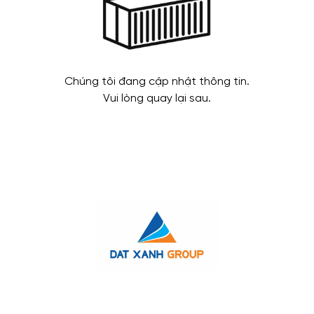
Chúng tôi đang cập nhật thông tin.
Vui lòng quay lại sau.