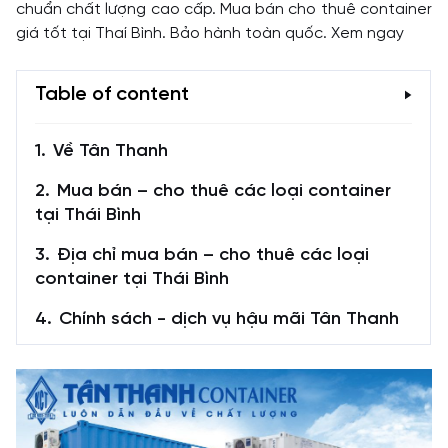
chuẩn chất lượng cao cấp. Mua bán cho thuê container
giá tốt tại Thaí Bình. Bảo hành toàn quốc. Xem ngay
Table of content
Về Tân Thanh
Mua bán – cho thuê các loại container
tại Thái Bình
Địa chỉ mua bán – cho thuê các loại
container tại Thái Bình
Chính sách - dịch vụ hậu mãi Tân Thanh