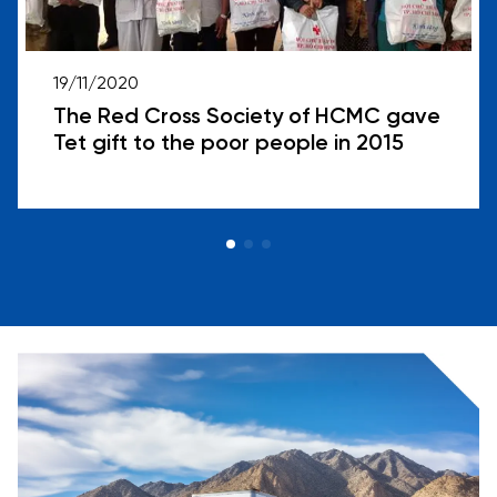
19/11/2020
The Red Cross Society of HCMC gave
Tet gift to the poor people in 2015