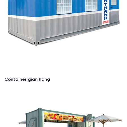
Container gian hàng