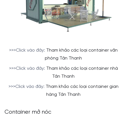
>>>Click vào đây:
Tham khảo các loại container văn
phòng Tân Thanh
>>>Click vào đây:
Tham khảo các loại container nhà
Tân Thanh
>>>Click vào đây:
Tham khảo các loại container gian
hàng Tân Thanh
Container mở nóc