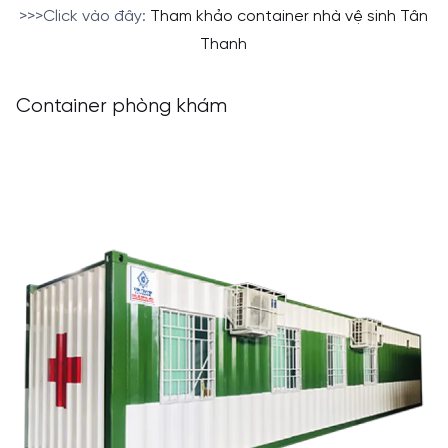
>>>Click vào đây:
Tham khảo container nhà vệ sinh Tân
Thanh
Container phòng khám