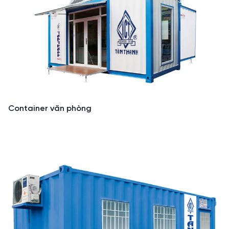
Container văn phòng