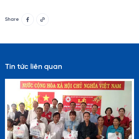
Share
Tin tức liên quan