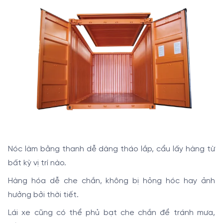
Nóc làm bằng thanh dễ dàng tháo lắp, cẩu lấy hàng từ
bất kỳ vị trí nào.
Hàng hóa dễ che chắn, không bị hỏng hóc hay ảnh
hưởng bởi thời tiết.
Lái xe cũng có thể phủ bạt che chắn để tránh mưa,