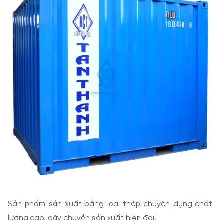
Sản phẩm sản xuất bằng loại thép chuyên dụng chất
lượng cao, dây chuyền sản xuất hiện đại.