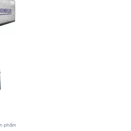
sản phẩm