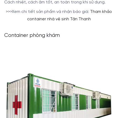
Cách nhiệt, cách âm tốt, an toàn trong khi sử dụng.
>>>Xem chi tiết sản phẩm và nhận báo giá:
Tham khảo
container nhà vệ sinh Tân Thanh
Container phòng khám