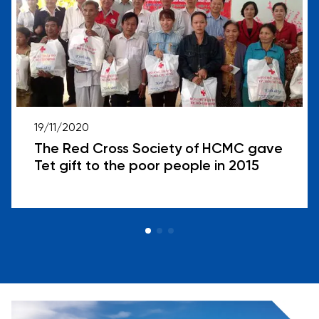
19/11/2020
The Red Cross Society of HCMC gave
Tet gift to the poor people in 2015