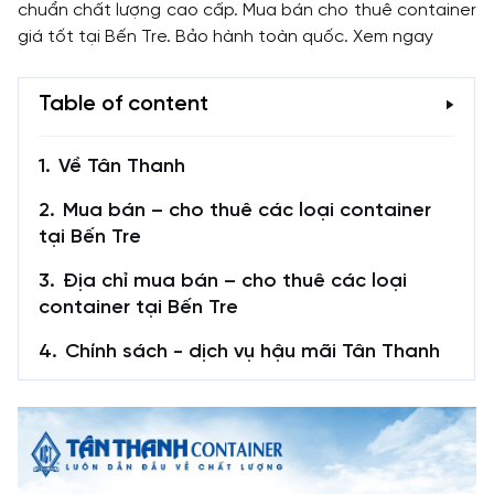
chuẩn chất lượng cao cấp. Mua bán cho thuê container
giá tốt tại Bến Tre. Bảo hành toàn quốc. Xem ngay
Table of content
Về Tân Thanh
Mua bán – cho thuê các loại container
tại Bến Tre
Địa chỉ mua bán – cho thuê các loại
container tại Bến Tre
Chính sách - dịch vụ hậu mãi Tân Thanh