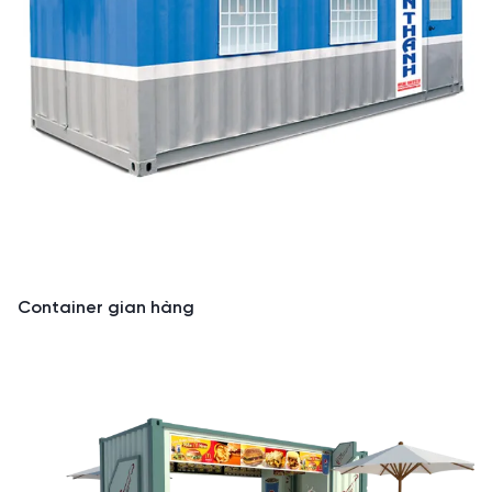
Container gian hàng