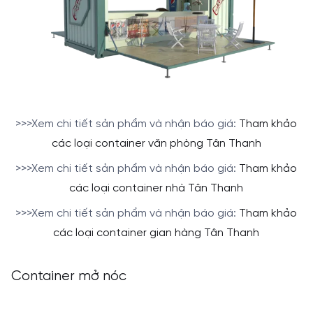
>>>Xem chi tiết sản phẩm và nhận báo giá:
Tham khảo
các loại container văn phòng Tân Thanh
>>>Xem chi tiết sản phẩm và nhận báo giá:
Tham khảo
các loại container nhà Tân Thanh
>>>Xem chi tiết sản phẩm và nhận báo giá:
Tham khảo
các loại container gian hàng Tân Thanh
Container mở nóc