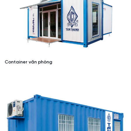
Container văn phòng