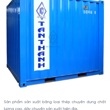
Sản phẩm sản xuất bằng loại thép chuyên dụng chất
lượng cao, dây chuyền sản xuất hiện đại.