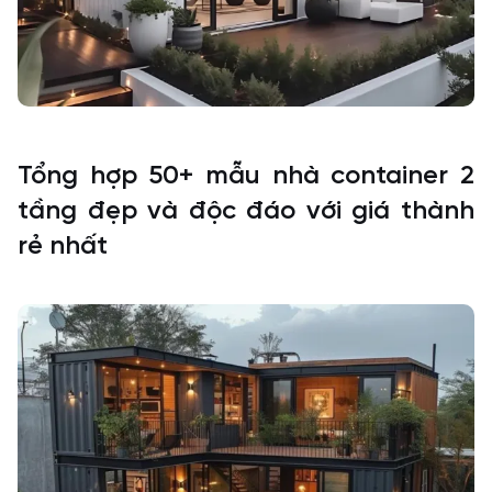
Tổng hợp 50+ mẫu nhà container 2
tầng đẹp và độc đáo với giá thành
rẻ nhất