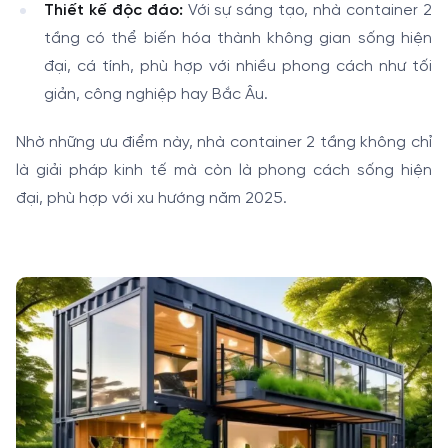
Thiết kế độc đáo:
Với sự sáng tạo, nhà container 2
tầng có thể biến hóa thành không gian sống hiện
đại, cá tính, phù hợp với nhiều phong cách như tối
giản, công nghiệp hay Bắc Âu.
Nhờ những ưu điểm này, nhà container 2 tầng không chỉ
là giải pháp kinh tế mà còn là phong cách sống hiện
đại, phù hợp với xu hướng năm 2025.