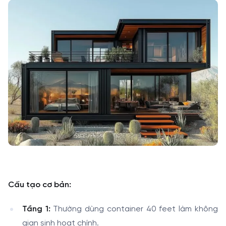
Cấu tạo cơ bản:
Tầng 1:
Thường dùng container 40 feet làm không
gian sinh hoạt chính.