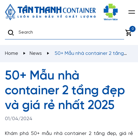
0
Home
News
50+ Mẫu nhà container 2 tầng
đẹp và giá rẻ nhất 2025
50+ Mẫu nhà
container 2 tầng đẹp
và giá rẻ nhất 2025
01/04/2024
Khám phá 50+ mẫu nhà container 2 tầng đẹp, giá rẻ