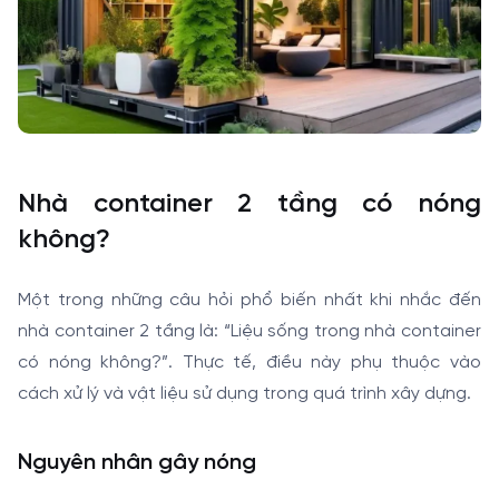
Nhà container 2 tầng có nóng
không?
Một trong những câu hỏi phổ biến nhất khi nhắc đến
nhà container 2 tầng là: “Liệu sống trong nhà container
có nóng không?”. Thực tế, điều này phụ thuộc vào
cách xử lý và vật liệu sử dụng trong quá trình xây dựng.
Nguyên nhân gây nóng