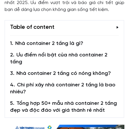
nhất 2025. Ưu điểm vượt trội và báo giá chi tiết giúp
bạn dễ dàng lựa chọn không gian sống tiết kiệm.
Table of content
Nhà container 2 tầng là gì?
Ưu điểm nổi bật của nhà container 2
tầng
Nhà container 2 tầng có nóng không?
Chi phí xây nhà container 2 tầng là bao
nhiêu?
Tổng hợp 50+ mẫu nhà container 2 tầng
đẹp và độc đáo với giá thành rẻ nhất