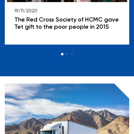
19/11/2020
The Red Cross Society of HCMC gave
Tet gift to the poor people in 2015