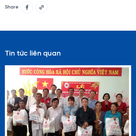
Share
Tin tức liên quan