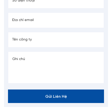
Gửi Liên Hệ