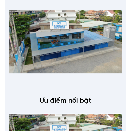
Ưu điểm nổi bật