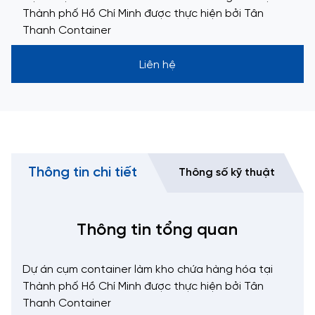
Thành phố Hồ Chí Minh được thực hiện bởi Tân
Thanh Container
Liên hệ
Thông tin chi tiết
Thông số kỹ thuật
Thông tin tổng quan
Dự án cụm container làm kho chứa hàng hóa tại
Thành phố Hồ Chí Minh được thực hiện bởi Tân
Thanh Container