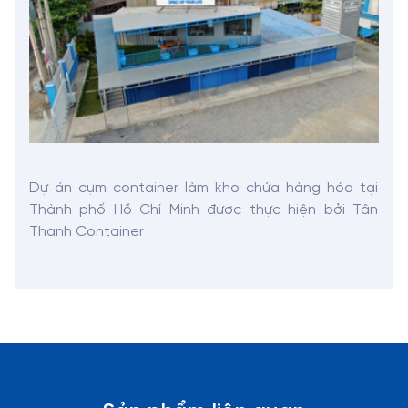
Dự án cụm container làm kho chứa hàng hóa tại
Thành phố Hồ Chí Minh được thực hiện bởi Tân
Thanh Container